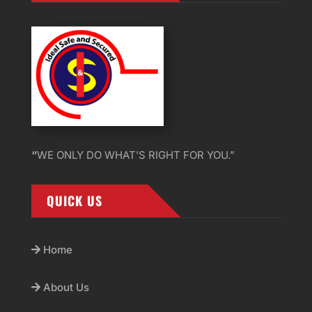
“
WE ONLY DO WHAT’S RIGHT FOR YOU.”
QUICK US
Home
About Us