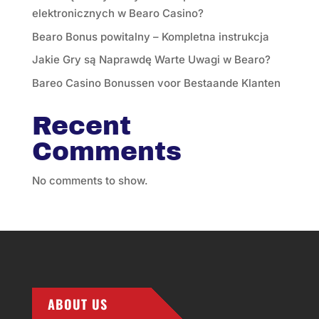
elektronicznych w Bearo Casino?
Bearo
Bonus powitalny – Kompletna instrukcja
Jakie Gry są Naprawdę Warte Uwagi w
Bearo
?
Bareo Casino Bonussen voor Bestaande Klanten
Recent
Comments
No comments to show.
ABOUT US