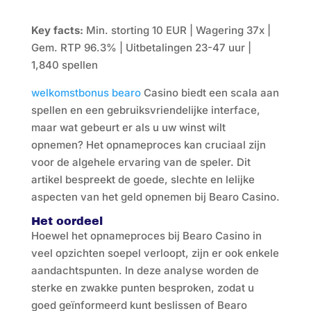
Key facts:
Min. storting 10 EUR | Wagering 37x |
Gem. RTP 96.3% | Uitbetalingen 23-47 uur |
1,840 spellen
welkomstbonus bearo
Casino biedt een scala aan
spellen en een gebruiksvriendelijke interface,
maar wat gebeurt er als u uw winst wilt
opnemen? Het opnameproces kan cruciaal zijn
voor de algehele ervaring van de speler. Dit
artikel bespreekt de goede, slechte en lelijke
aspecten van het geld opnemen bij Bearo Casino.
Het oordeel
Hoewel het opnameproces bij Bearo Casino in
veel opzichten soepel verloopt, zijn er ook enkele
aandachtspunten. In deze analyse worden de
sterke en zwakke punten besproken, zodat u
goed geïnformeerd kunt beslissen of Bearo