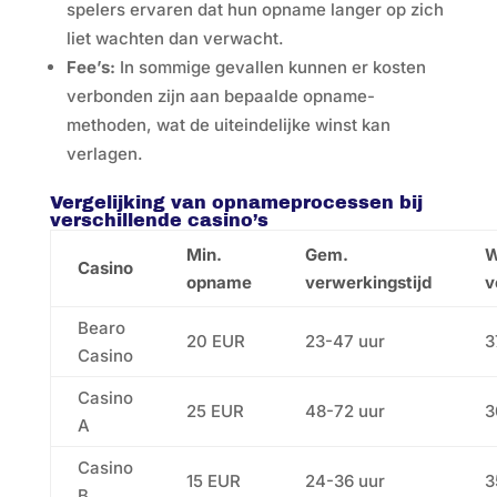
spelers ervaren dat hun opname langer op zich
liet wachten dan verwacht.
Fee’s:
In sommige gevallen kunnen er kosten
verbonden zijn aan bepaalde opname-
methoden, wat de uiteindelijke winst kan
verlagen.
Vergelijking van opnameprocessen bij
verschillende casino’s
Min.
Gem.
W
Casino
opname
verwerkingstijd
v
Bearo
20 EUR
23-47 uur
3
Casino
Casino
25 EUR
48-72 uur
3
A
Casino
15 EUR
24-36 uur
3
B