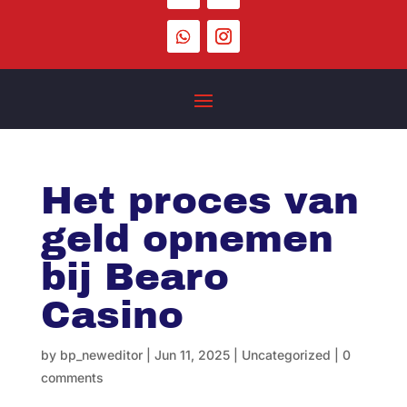
Het proces van
geld opnemen
bij Bearo
Casino
by
bp_neweditor
|
Jun 11, 2025
|
Uncategorized
|
0
comments