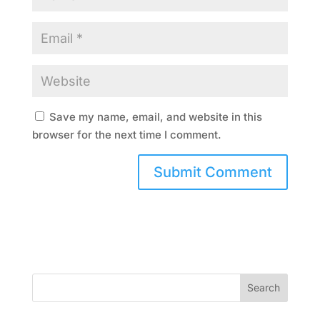
Save my name, email, and website in this
browser for the next time I comment.
Search