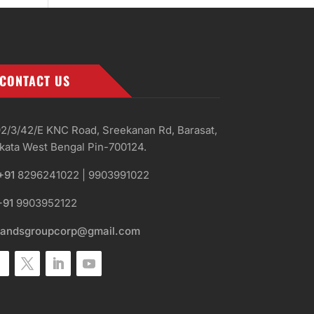
CONTACT US
2/3/42/E KNC Road, Sreekanan Rd, Barasat,
kata West Bengal Pin-700124.
+91
8296241022 | 9903991022
+91
9903952122
iandsgroupcorp@gmail.com