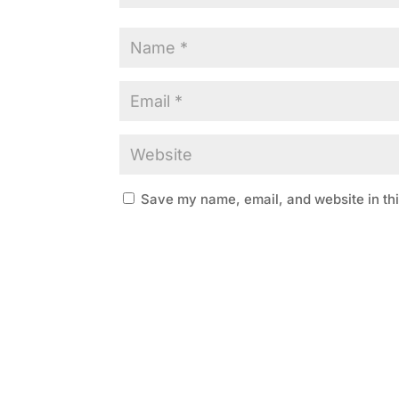
Save my name, email, and website in thi