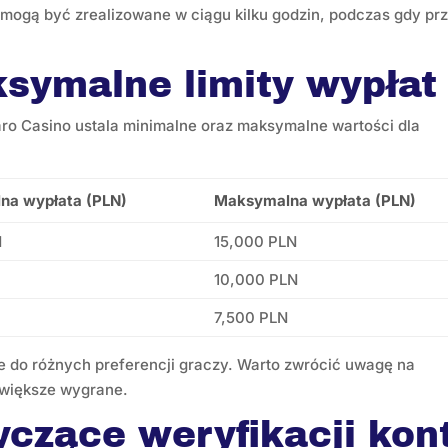
 mogą być zrealizowane w ciągu kilku godzin, podczas gdy pr
symalne limity wypłat
aro Casino ustala minimalne oraz maksymalne wartości dla
na wypłata (PLN)
Maksymalna wypłata (PLN)
N
15,000 PLN
10,000 PLN
7,500 PLN
e do różnych preferencji graczy. Warto zwrócić uwagę na
 większe wygrane.
czące weryfikacji kon