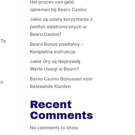
Het proces van geld
opnemen bij Bearo Casino
Jakie są zalety korzystania z
portfeli elektronicznych w
Bearo Casino?
 To
Bearo
Bonus powitalny –
Kompletna instrukcja
Jakie Gry są Naprawdę
Warte Uwagi w
Bearo
?
Bareo Casino Bonussen voor
to
Bestaande Klanten
Recent
Comments
No comments to show.