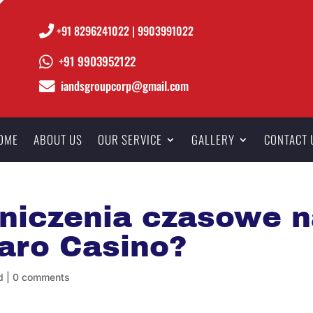
+91 8296241022 | 9903991022
+91 9903952122
iandsgroupcorp@gmail.com
OME
ABOUT US
OUR SERVICE
GALLERY
CONTACT 
aniczenia czasowe 
aro Casino?
d
|
0 comments