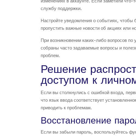
изменениях в аккаунте. Если заметили что-
службу поддержки.
Настройте уведомления о событиях, чтобы б
пропустить важные новости об акциях или н
При возникновении каких-либо вопросов по
собраны часто задаваемые вопросы и полез
проблем.
Решение распрост
доступом к лично
Если вы столкнулись с ошибкой входа, пер
что язык ввода соответствует установленно
приводить к проблемам.
Восстановление паро
Если вы забыли пароль, воспользуйтесь фу