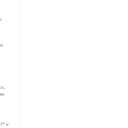
е
ь
во
сь,
кже
?” и