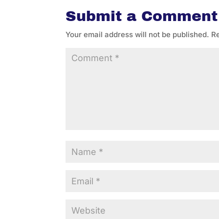
Submit a Comment
Your email address will not be published.
Re