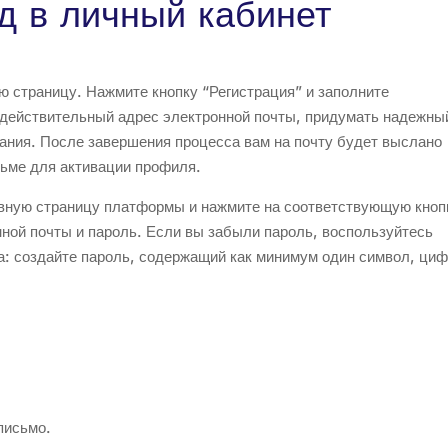
д в личный кабинет
ую страницу. Нажмите кнопку “Регистрация” и заполните
действительный адрес электронной почты, придумать надежны
ания. После завершения процесса вам на почту будет выслано
сьме для активации профиля.
авную страницу платформы и нажмите на соответствующую кноп
ной почты и пароль. Если вы забыли пароль, воспользуйтесь
а: создайте пароль, содержащий как минимум один символ, циф
письмо.