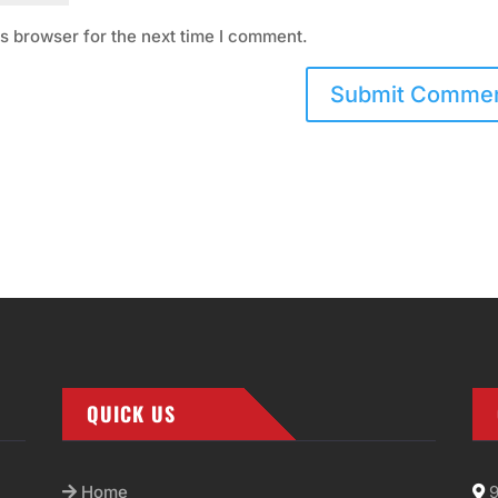
s browser for the next time I comment.
QUICK US
Home
9