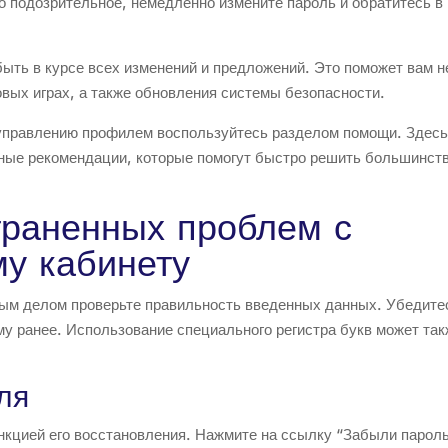
то подозрительное, немедленно измените пароль и обратитесь в
ыть в курсе всех изменений и предложений. Это поможет вам н
овых играх, а также обновления системы безопасности.
 управлению профилем воспользуйтесь разделом помощи. Здес
ные рекомендации, которые помогут быстро решить большинст
раненных проблем с
му кабинету
вым делом проверьте правильность введенных данных. Убедите
му ранее. Использование специального регистра букв может та
ля
нкцией его восстановления. Нажмите на ссылку “Забыли пароль