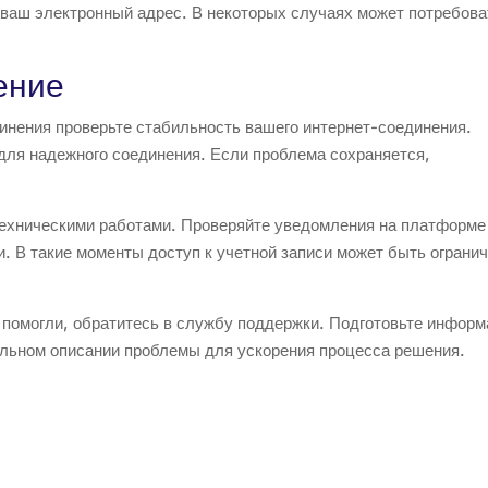
 ваш электронный адрес. В некоторых случаях может потребова
ение
инения проверьте стабильность вашего интернет-соединения.
для надежного соединения. Если проблема сохраняется,
ехническими работами. Проверяйте уведомления на платформе
 В такие моменты доступ к учетной записи может быть огранич
 помогли, обратитесь в службу поддержки. Подготовьте инфор
альном описании проблемы для ускорения процесса решения.